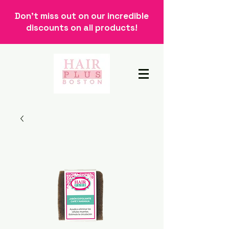
Don't miss out on our incredible
discounts on all products!