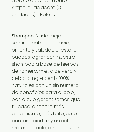
Gotero de Crecimiento -
Ampolla Laciadora (3
unidades) - Bolsos
Shampoo:
Nada mejor que
sentir tu cabellera limpia,
brillante y saludable; esto lo
puedes lograr con nuestro
shampoo a base de hierbas
de romero, miel, aloe vera y
cebolla, ingredients 100%
naturales con un sin número
de beneficios para el pelo,
por lo que garantizamos que
tu cabello tendrá más
crecimiento, más brillo, cero
puntas abiertas y un cabello
más saludable, en conclusion