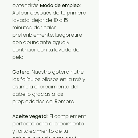
obtendrás.
Modo de empleo:
Aplicar después de tu primera
lavada, dejar de 10 a 15
minutos, dar calor
preferiblemente, luegoretire
con abundante agua y
continuar con tu lavado de
pelo
Gotero:
Nuestro gotero nutre
los folículos pilosos en la raíz y
estimula el crecimiento del
cabello gracias a las
propiedades del Romero.
Aceite vegetal:
El complement
perfecto para el crecimiento
y fortalecimiento de tu