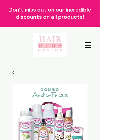
Don't miss out on our incredible
discounts on all products!