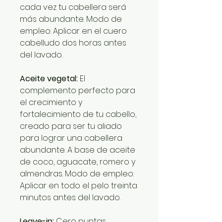
cada vez tu cabellera será
más abundante. Modo de
empleo: Aplicar en el cuero
cabelludo dos horas antes
del lavado.
Aceite vegetal:
El
complemento perfecto para
el crecimiento y
fortalecimiento de tu cabello,
creado para ser tu aliado
para lograr una cabellera
abundante. A base de aceite
de coco, aguacate, romero y
almendras. Modo de empleo:
Aplicar en todo el pelo treinta
minutos antes del lavado.
Leave-in:
Cero puntas