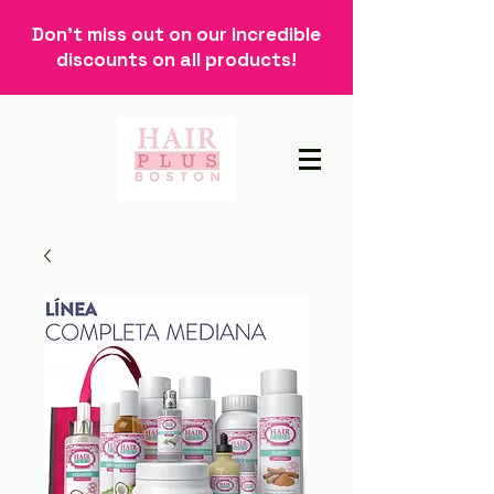
Don't miss out on our incredible
discounts on all products!