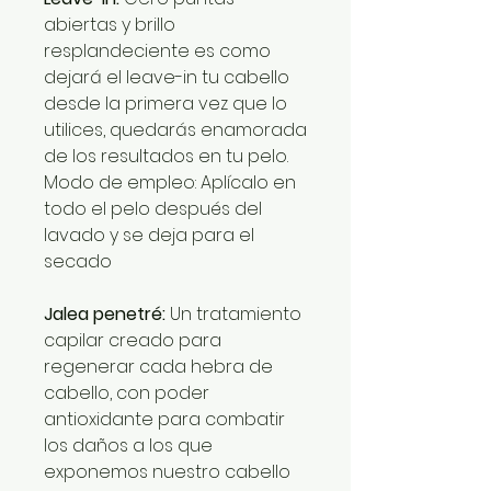
abiertas y brillo
resplandeciente es como
dejará el leave-in tu cabello
desde la primera vez que lo
utilices, quedarás enamorada
de los resultados en tu pelo.
Modo de empleo: Aplícalo en
todo el pelo después del
lavado y se deja para el
secado
Jalea penetré:
Un tratamiento
capilar creado para
regenerar cada hebra de
cabello, con poder
antioxidante para combatir
los daños a los que
exponemos nuestro cabello