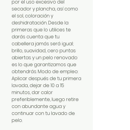
por el uso excesivo del
secador y plancha, así como
el sol, coloración y
deshidratación. Desde la
primeras que lo utilices te
darás cuenta que tu
cabellera jamás será igual;
brillo, suavidad, cero puntas
abiertas y un pelo renovado
es lo que garantizamos que
obtendrás. Modo de empleo:
Aplicar después de tu primera
lavada, dejar de 10 a 15
minutos, dar calor
preferiblemente, luego retire
con abundante agua y
continuar con tu lavado de
pelo.