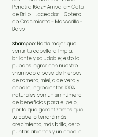
Penetre 16oz - Ampolla - Gota
de Brillo - Laceador - Gotero
de Crecimiento - Mascarilla -
Bolso
Shampoo:
Nada mejor que
sentir tu cabellera limpia,
brillante y saludable; esto lo
puedes lograr con nuestro
shampoo a base de hierbas
de romero, miel, aloe vera y
cebolla, ingredientes 100%
naturales con un sin número
de beneficios para el pelo,
por lo que garantizamos que
tu cabello tendrá más
crecimiento, más brillo, cero
puntas abiertas y un cabello