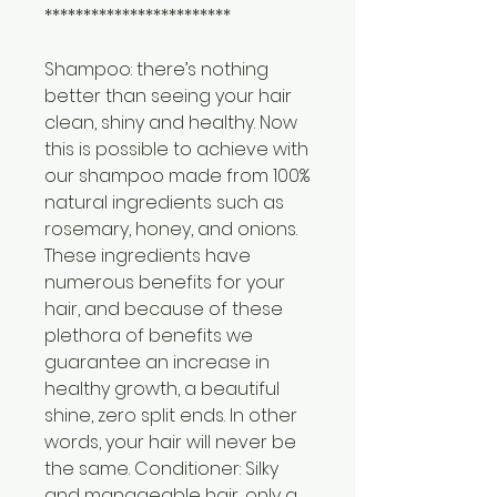
************************
Shampoo: there’s nothing
better than seeing your hair
clean, shiny and healthy. Now
this is possible to achieve with
our shampoo made from 100%
natural ingredients such as
rosemary, honey, and onions.
These ingredients have
numerous benefits for your
hair, and because of these
plethora of benefits we
guarantee an increase in
healthy growth, a beautiful
shine, zero split ends. In other
words, your hair will never be
the same. Conditioner: Silky
and manageable hair, only a