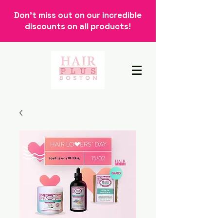
Don't miss out on our incredible
discounts on all products!