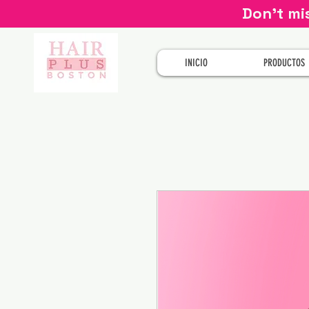
Don't mi
INICIO
PRODUCTOS