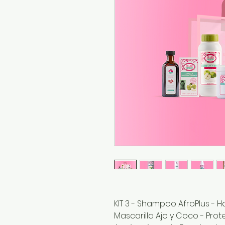
KIT 3 - Shampoo AfroPlus - Ha
Mascarilla Ajo y Coco - Pro