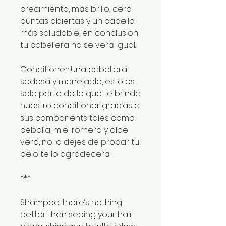
crecimiento, más brillo, cero
puntas abiertas y un cabello
más saludable, en conclusion
tu cabellera no se verá igual.
Conditioner: Una cabellera
sedosa y manejable, esto es
solo parte de lo que te brinda
nuestro conditioner gracias a
sus components tales como
cebolla, miel romero y aloe
vera, no lo dejes de probar tu
pelo te lo agradecerá.
***
Shampoo:
there’s nothing
better than seeing your hair