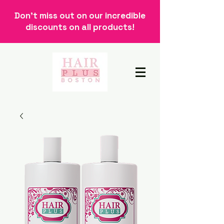
Don't miss out on our incredible
discounts on all products!